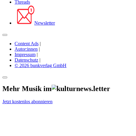
Threads
Newsletter
Content Ads
|
Autor:innen
|
Impressum
|
Datenschutz
|
© 2026 bunkverlag GmbH
Mehr Musik im
Jetzt kostenlos abonnieren