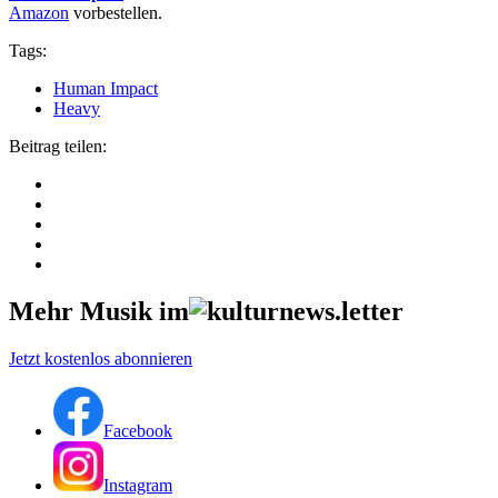
Amazon
vorbestellen.
Tags:
Human Impact
Heavy
Beitrag teilen:
Mehr Musik im
Jetzt kostenlos abonnieren
Facebook
Instagram