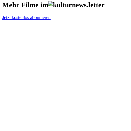
Mehr Filme im
Jetzt kostenlos abonnieren