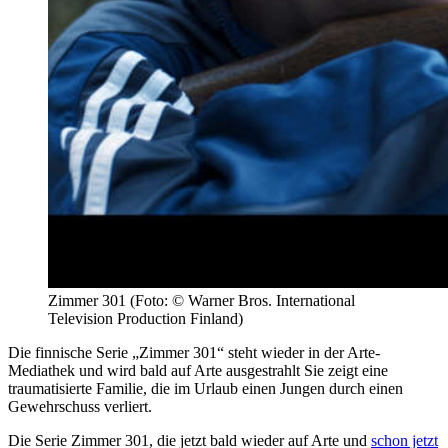
Zimmer 301 (Foto: © Warner Bros. International
Television Production Finland)
Die finnische Serie „Zimmer 301“ steht wieder in der Arte-
Mediathek und wird bald auf Arte ausgestrahlt Sie zeigt eine
traumatisierte Familie, die im Urlaub einen Jungen durch einen
Gewehrschuss verliert.
Die Serie Zimmer 301, die jetzt bald wieder auf Arte und
schon jetzt