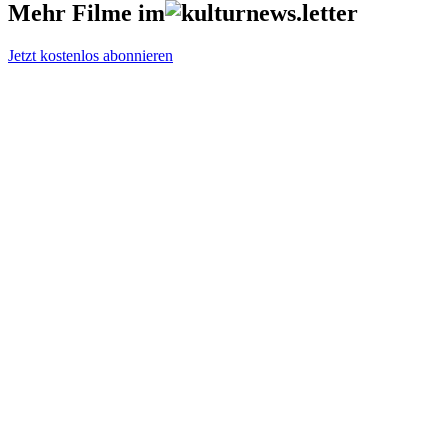
Mehr Filme im
Jetzt kostenlos abonnieren