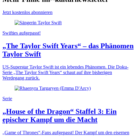
Jetzt kostenlos abonnieren
Swifties aufgepasst!
„The Taylor Swift Years“ – das Phänomen
Taylor Swift
US-Superstar Taylor Swift ist ein lebendes Phänomen. Die Doku-
Serie „The Taylor Swift Years“ schaut auf ihre bisherigen
Werdegang zurück.
Serie
„House of the Dragon“ Staffel 3: Ein
epischer Kampf um die Macht
„Game of Thrones“-Fans aufgepasst! Der Kampf um den eisernen