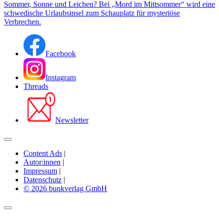
Sommer, Sonne und Leichen? Bei „Mord im Mittsommer“ wird eine
schwedische Urlaubsinsel zum Schauplatz für mysteriöse
Verbrechen.
Facebook
Instagram
Threads
Newsletter
Content Ads
|
Autor:innen
|
Impressum
|
Datenschutz
|
© 2026 bunkverlag GmbH