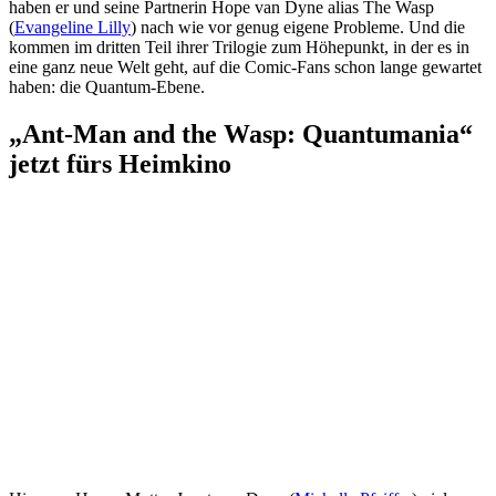
haben er und seine Partnerin Hope van Dyne alias The Wasp
(
Evangeline Lilly
) nach wie vor genug eigene Probleme. Und die
kommen im dritten Teil ihrer Trilogie zum Höhepunkt, in der es in
eine ganz neue Welt geht, auf die Comic-Fans schon lange gewartet
haben: die Quantum-Ebene.
„Ant-Man and the Wasp: Quantumania“
jetzt fürs Heimkino