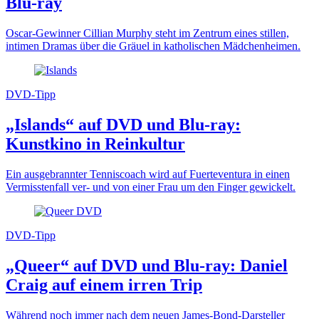
Blu-ray
Oscar-Gewinner Cillian Murphy steht im Zentrum eines stillen,
intimen Dramas über die Gräuel in katholischen Mädchenheimen.
DVD-Tipp
„Islands“ auf DVD und Blu-ray:
Kunstkino in Reinkultur
Ein ausgebrannter Tenniscoach wird auf Fuerteventura in einen
Vermisstenfall ver- und von einer Frau um den Finger gewickelt.
DVD-Tipp
„Queer“ auf DVD und Blu-ray: Daniel
Craig auf einem irren Trip
Während noch immer nach dem neuen James-Bond-Darsteller