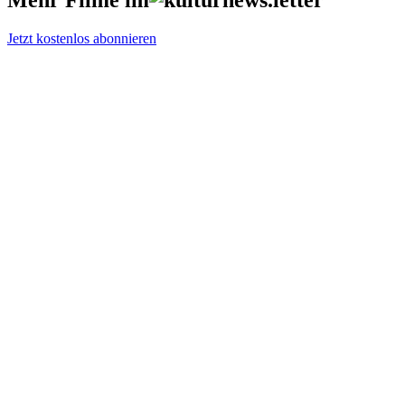
Jetzt kostenlos abonnieren