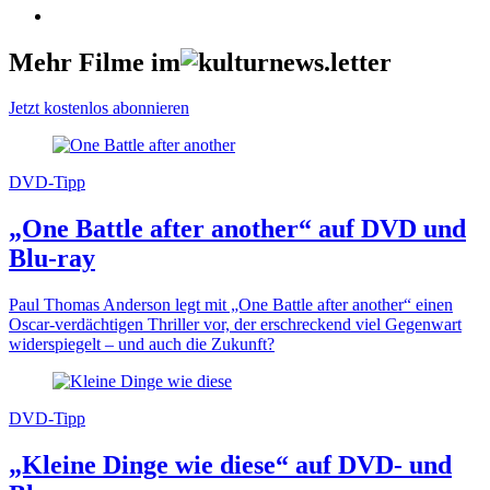
Mehr Filme im
Jetzt kostenlos abonnieren
DVD-Tipp
„One Battle after another“ auf DVD und
Blu-ray
Paul Thomas Anderson legt mit „One Battle after another“ einen
Oscar-verdächtigen Thriller vor, der erschreckend viel Gegenwart
widerspiegelt – und auch die Zukunft?
DVD-Tipp
„Kleine Dinge wie diese“ auf DVD- und