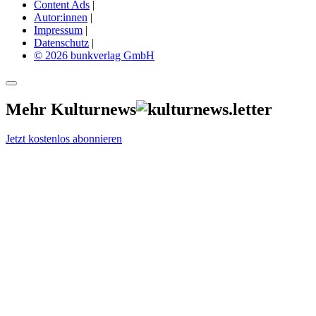
Content Ads
|
Autor:innen
|
Impressum
|
Datenschutz
|
© 2026 bunkverlag GmbH
Mehr Kulturnews
Jetzt kostenlos abonnieren