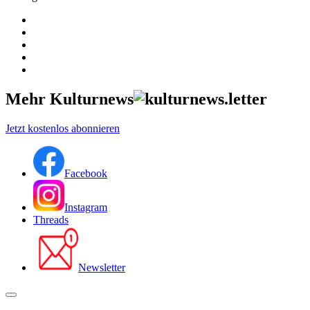
Mehr Kulturnews
Jetzt kostenlos abonnieren
Facebook
Instagram
Threads
Newsletter