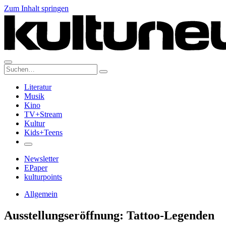
Zum Inhalt springen
Suche:
Literatur
Musik
Kino
TV+Stream
Kultur
Kids+Teens
Newsletter
EPaper
kulturpoints
Allgemein
Ausstellungseröffnung: Tattoo-Legenden