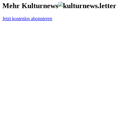
Mehr Kulturnews
Jetzt kostenlos abonnieren