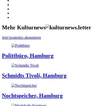
Mehr Kulturnews
Jetzt kostenlos abonnieren
Polittbüro, Hamburg
Schmidts Tivoli, Hamburg
Nochtspeicher, Hamburg