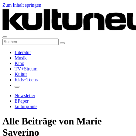
Zum Inhalt springen
Suche:
Literatur
Musik
Kino
TV+Stream
Kultur
Kids+Teens
Newsletter
EPaper
kulturpoints
Alle Beiträge von Marie
Saverino