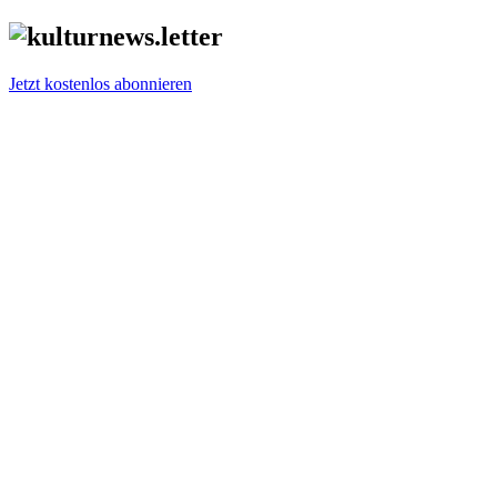
Jetzt kostenlos abonnieren