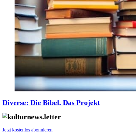
Diverse: Die Bibel. Das Projekt
Jetzt kostenlos abonnieren