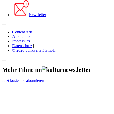
Newsletter
Content Ads
|
Autor:innen
|
Impressum
|
Datenschutz
|
© 2026 bunkverlag GmbH
Mehr Filme im
Jetzt kostenlos abonnieren