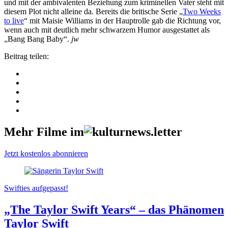
und mit der ambivalenten Beziehung zum kriminellen Vater steht mit
diesem Plot nicht alleine da. Bereits die britische Serie „
Two Weeks
to live
“ mit Maisie Williams in der Hauptrolle gab die Richtung vor,
wenn auch mit deutlich mehr schwarzem Humor ausgestattet als
„Bang Bang Baby“.
jw
Beitrag teilen:
Mehr Filme im
Jetzt kostenlos abonnieren
Swifties aufgepasst!
„The Taylor Swift Years“ – das Phänomen
Taylor Swift