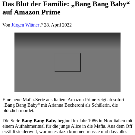
Das Blut der Familie: „Bang Bang Baby“
auf Amazon Prime
Von
Jürgen Wittner
// 28. April 2022
Eine neue Mafia-Serie aus Italien: Amazon Prime zeigt ab sofort
„Bang Bang Baby“ mit Arianna Becheroni als Schülerin, die
plötzlich mordet.
Die Serie
Bang Bang Baby
beginnt im Jahr 1986 in Norditalien mit
einem Aufnahmeritual für die junge Alice in die Mafia. Aus dem Off
erzählt sie derweil, warum es dazu kommen musste und dass alles