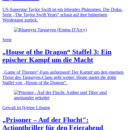
US-Superstar Taylor Swift ist ein lebendes Phänomen. Die Doku-
Serie „The Taylor Swift Years“ schaut auf ihre bisherigen
Werdegang zurück.
Serie
„House of the Dragon“ Staffel 3: Ein
epischer Kampf um die Macht
„Game of Thrones“-Fans aufgepasst! Der Kampf um den eisernen
Thron des Targaryen-Clans geht weiter: Heute startet die dritte
Staffel von „House of the Dragon“.
Gewalt ist (k)eine Lösung
„Prisoner – Auf der Flucht":
Actionthriller für den Feierabend