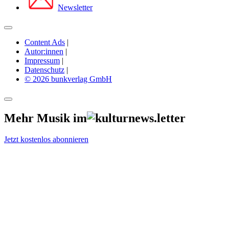
Newsletter
Content Ads
|
Autor:innen
|
Impressum
|
Datenschutz
|
© 2026 bunkverlag GmbH
Mehr Musik im
Jetzt kostenlos abonnieren