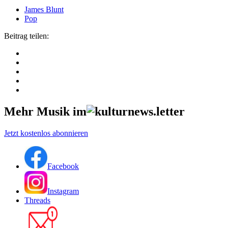
James Blunt
Pop
Beitrag teilen:
Mehr Musik im
Jetzt kostenlos abonnieren
Facebook
Instagram
Threads