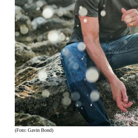
(Foto: Gavin Bond)