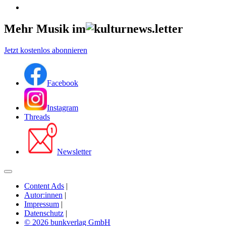
Mehr Musik im
Jetzt kostenlos abonnieren
Facebook
Instagram
Threads
Newsletter
Content Ads
|
Autor:innen
|
Impressum
|
Datenschutz
|
© 2026 bunkverlag GmbH