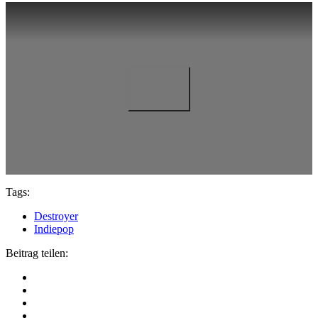
Tags:
Destroyer
Indiepop
Beitrag teilen: