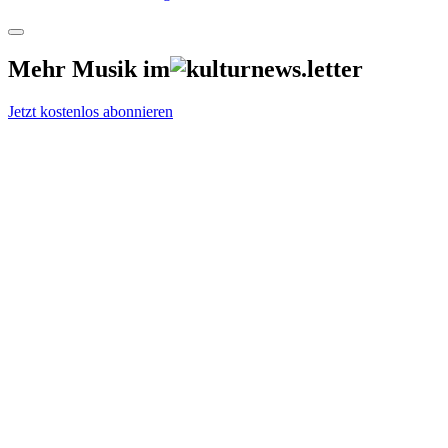
Mehr Musik im
Jetzt kostenlos abonnieren