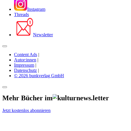
Instagram
Threads
Newsletter
Content Ads
|
Autor:innen
|
Impressum
|
Datenschutz
|
© 2026 bunkverlag GmbH
Mehr Bücher im
Jetzt kostenlos abonnieren