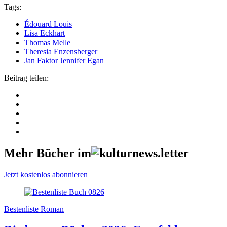
Tags:
Édouard Louis
Lisa Eckhart
Thomas Melle
Theresia Enzensberger
Jan Faktor Jennifer Egan
Beitrag teilen:
Mehr Bücher im
Jetzt kostenlos abonnieren
Bestenliste Roman