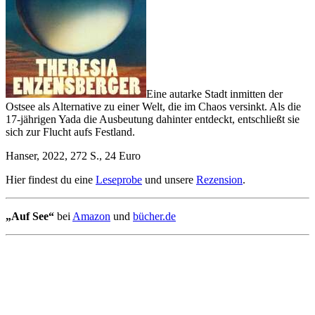
Eine autarke Stadt inmitten der
Ostsee als Alternative zu einer Welt, die im Chaos versinkt. Als die
17-jährigen Yada die Ausbeutung dahinter entdeckt, entschließt sie
sich zur Flucht aufs Festland.
Hanser, 2022, 272 S., 24 Euro
Hier findest du eine
Leseprobe
und unsere
Rezension
.
„Auf See“
bei
Amazon
und
bücher.de