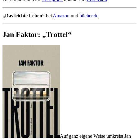
„Das leichte Leben“
bei
Amazon
und
bücher.de
Jan Faktor: „Trottel“
Auf ganz eigene Weise umkreist Jan