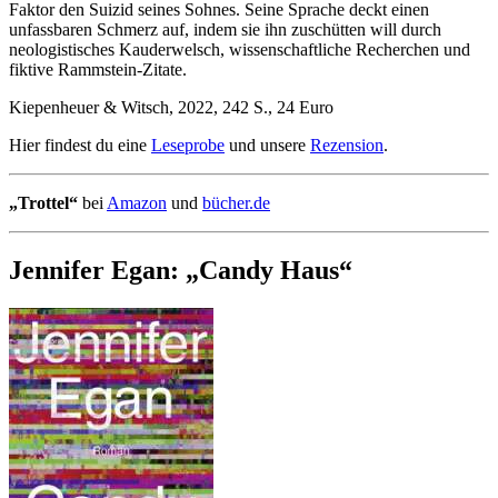
Faktor den Suizid seines Sohnes. Seine Sprache deckt einen
unfassbaren Schmerz auf, indem sie ihn zuschütten will durch
neologistisches Kauderwelsch, wissenschaftliche Recherchen und
fiktive Rammstein-Zitate.
Kiepenheuer & Witsch, 2022, 242 S., 24 Euro
Hier findest du eine
Leseprobe
und unsere
Rezension
.
„Trottel“
bei
Amazon
und
bücher.de
Jennifer Egan: „Candy Haus“