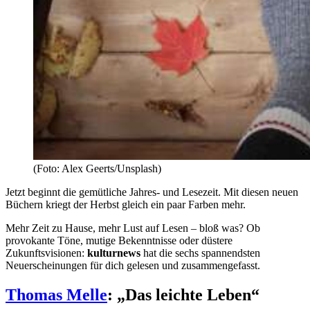
(Foto: Alex Geerts/Unsplash)
Jetzt beginnt die gemütliche Jahres- und Lesezeit. Mit diesen neuen
Büchern kriegt der Herbst gleich ein paar Farben mehr.
Mehr Zeit zu Hause, mehr Lust auf Lesen – bloß was? Ob
provokante Töne, mutige Bekenntnisse oder düstere
Zukunftsvisionen:
kulturnews
hat die sechs spannendsten
Neuerscheinungen für dich gelesen und zusammengefasst.
Thomas Melle
: „Das leichte Leben“