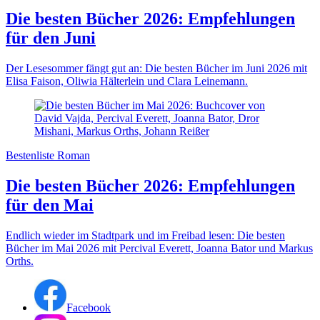
Die besten Bücher 2026: Empfehlungen
für den Juni
Der Lesesommer fängt gut an: Die besten Bücher im Juni 2026 mit
Elisa Faison, Oliwia Hälterlein und Clara Leinemann.
Bestenliste Roman
Die besten Bücher 2026: Empfehlungen
für den Mai
Endlich wieder im Stadtpark und im Freibad lesen: Die besten
Bücher im Mai 2026 mit Percival Everett, Joanna Bator und Markus
Orths.
Facebook