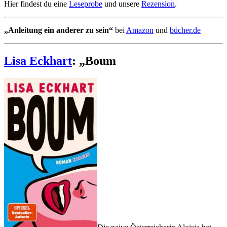
Hier findest du eine
Leseprobe
und unsere
Rezension
.
„Anleitung ein anderer zu sein“
bei
Amazon
und
bücher.de
Lisa Eckhart
: „Boum