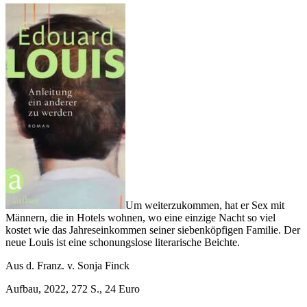
Um weiterzukommen, hat er Sex mit
Männern, die in Hotels wohnen, wo eine einzige Nacht so viel
kostet wie das Jahreseinkommen seiner siebenköpfigen Familie. Der
neue Louis ist eine schonungslose literarische Beichte.
Aus d. Franz. v. Sonja Finck
Aufbau, 2022, 272 S., 24 Euro