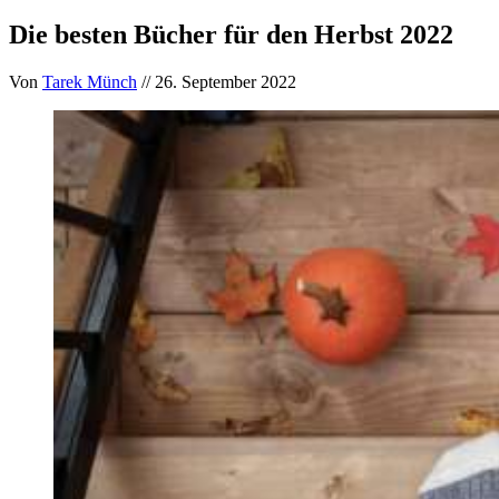
Die besten Bücher für den Herbst 2022
Von
Tarek Münch
// 26. September 2022