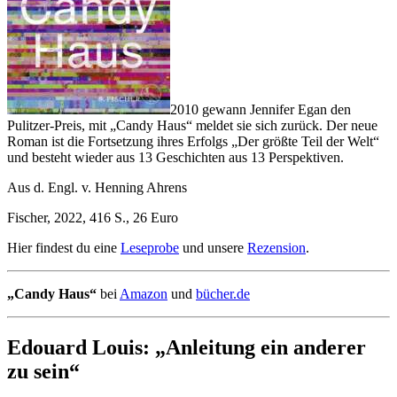
2010 gewann Jennifer Egan den
Pulitzer-Preis, mit „Candy Haus“ meldet sie sich zurück. Der neue
Roman ist die Fortsetzung ihres Erfolgs „Der größte Teil der Welt“
und besteht wieder aus 13 Geschichten aus 13 Perspektiven.
Aus d. Engl. v. Henning Ahrens
Fischer, 2022, 416 S., 26 Euro
Hier findest du eine
Leseprobe
und unsere
Rezension
.
„Candy Haus“
bei
Amazon
und
bücher.de
Edouard Louis: „Anleitung ein anderer
zu sein“