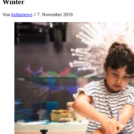
Winter
Von
kulturnews
// 7. November 2019