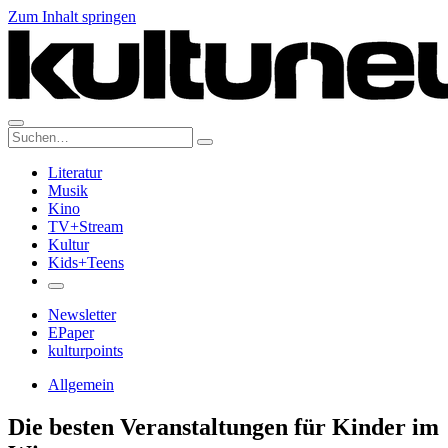
Zum Inhalt springen
Suche:
Literatur
Musik
Kino
TV+Stream
Kultur
Kids+Teens
Newsletter
EPaper
kulturpoints
Allgemein
Die besten Veranstaltungen für Kinder im