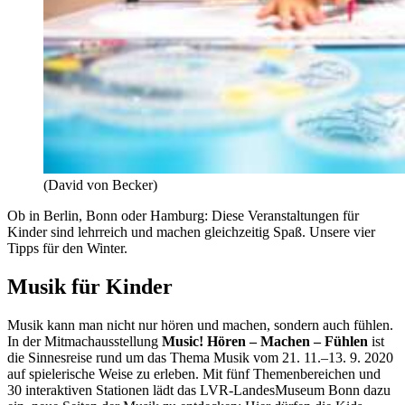
(David von Becker)
Ob in Berlin, Bonn oder Hamburg: Diese Veranstaltungen für
Kinder sind lehrreich und machen gleichzeitig Spaß. Unsere vier
Tipps für den Winter.
Musik für Kinder
Musik kann man nicht nur hören und machen, sondern auch fühlen.
In der Mitmachausstellung
Music! Hören – Machen – Fühlen
ist
die Sinnesreise rund um das Thema Musik vom 21. 11.–13. 9. 2020
auf spielerische Weise zu erleben. Mit fünf Themenbereichen und
30 interaktiven Stationen lädt das LVR-LandesMuseum Bonn dazu