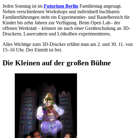
Jeden Sonntag ist im
Futurium
Berlin
Familientag angesagt.
Neben verschiedenen Workshops und individuell buchbaren
Familienführungen steht ein Experimentier- und Bastelbereich für
Kinder bis zehn Jahren zur Verfügung. Beim Open Lab– der
offenen Werkstatt – können sie nach einer Geräteschulung an 3D-
Druckern, Lasercuttern und Lötkolben experimentieren.
Alles Wichtige zum 3D-Drucker erfährt man am 2. und 30. 11. von
15–16 Uhr. Der Eintritt ist frei.
Die Kleinen auf der großen Bühne