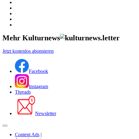
Mehr Kulturnews
Jetzt kostenlos abonnieren
Facebook
Instagram
Threads
Newsletter
Content Ads
|