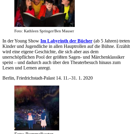
Foto: Kathleen Springer/Ben Mauser
In der Young Show
Im Labyrinth der Bücher
(ab 5 Jahren) treten
Kinder und Jugendliche in allen Hauptrollen auf die Bühne. Erzählt
wird eine eigene Geschichte, die sich aber aus dem
unerschöpflichen Pool der größten Sagen- und Märchenklassiker
speist – und dadurch auch über den Theaterbesuch hinaus zum
Lesen und Lernen anregt.
Berlin, Friedrichstadt-Palast 14. 11.–31. 1. 2020