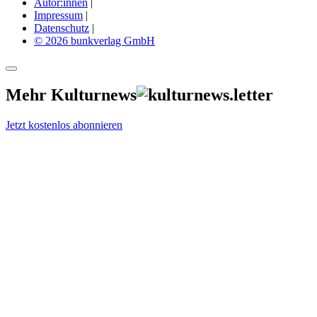
Autor:innen
|
Impressum
|
Datenschutz
|
© 2026 bunkverlag GmbH
Mehr Kulturnews
Jetzt kostenlos abonnieren