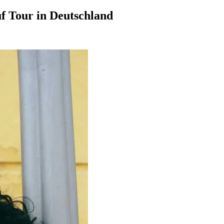
f Tour in Deutschland