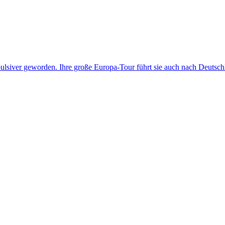
pulsiver geworden. Ihre große Europa-Tour führt sie auch nach Deutsch