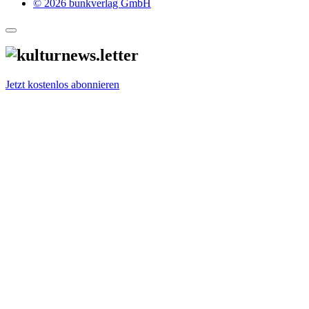
© 2026 bunkverlag GmbH
Jetzt kostenlos abonnieren