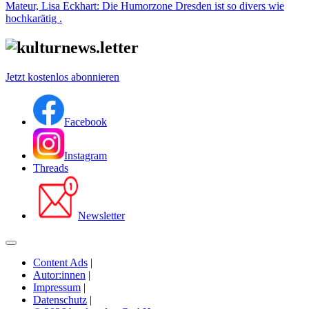
Mateur, Lisa Eckhart: Die Humorzone Dresden ist so divers wie
hochkarätig .
Jetzt kostenlos abonnieren
Facebook
Instagram
Threads
Newsletter
Content Ads
|
Autor:innen
|
Impressum
|
Datenschutz
|