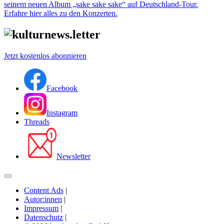
seinem neuen Album „sake sake sake“ auf Deutschland-Tour.
Erfahre hier alles zu den Konzerten.
Jetzt kostenlos abonnieren
Facebook
Instagram
Threads
Newsletter
Content Ads
|
Autor:innen
|
Impressum
|
Datenschutz
|