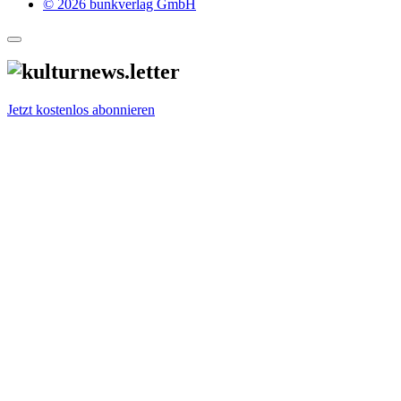
© 2026 bunkverlag GmbH
Jetzt kostenlos abonnieren