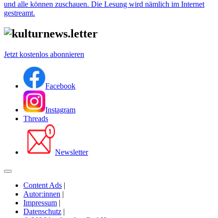
und alle können zuschauen. Die Lesung wird nämlich im Internet
gestreamt.
Jetzt kostenlos abonnieren
Facebook
Instagram
Threads
Newsletter
Content Ads
|
Autor:innen
|
Impressum
|
Datenschutz
|