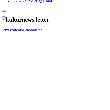
© 2026 bunkverlag GmbH
Jetzt kostenlos abonnieren