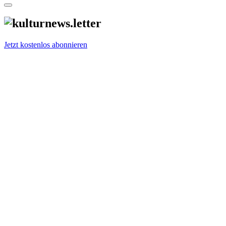
Jetzt kostenlos abonnieren