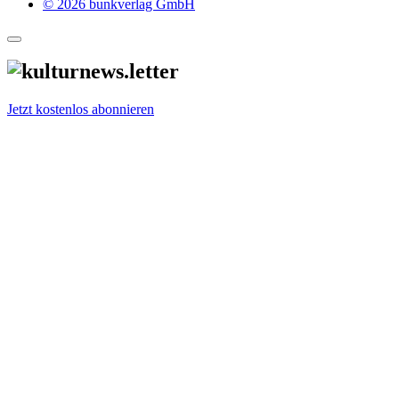
© 2026 bunkverlag GmbH
Jetzt kostenlos abonnieren