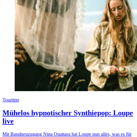
Tourtipp
Mühelos hypnotischer Synthiepop: Loupe
live
Mit Bandneuzugang Nina Ouattara hat Loupe nun alles, was es für