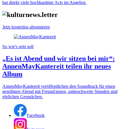
hat direkt viele hochkarätige Acts im Angebot.
Jetzt kostenlos abonnieren
So wie's sein soll
„Es ist Abend und wir sitzen bei mir“:
AnnenMayKantereit teilen ihr neues
Album
AnnenMayKantereit veröffentlichen den Soundtrack für einen
geselligen Abend mit Freund:innen, unbeschwerte Stunden und
ehrlichen Gesprächen.
Facebook