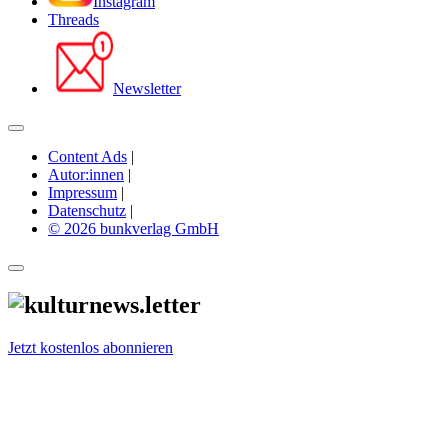
Instagram
Threads
Newsletter
Content Ads
|
Autor:innen
|
Impressum
|
Datenschutz
|
© 2026 bunkverlag GmbH
Jetzt kostenlos abonnieren