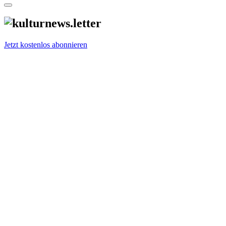
Jetzt kostenlos abonnieren