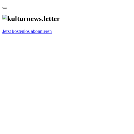
Jetzt kostenlos abonnieren