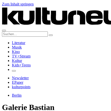
Zum Inhalt springen
Suche:
Literatur
Musik
Kino
TV+Stream
Kultur
Kids+Teens
Newsletter
EPaper
kulturpoints
Berlin
Galerie Bastian