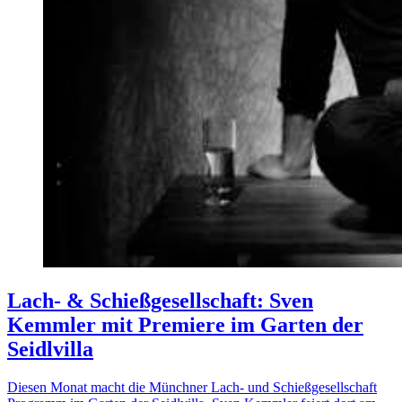
Lach- & Schießgesellschaft: Sven
Kemmler mit Premiere im Garten der
Seidlvilla
Diesen Monat macht die Münchner Lach- und Schießgesellschaft