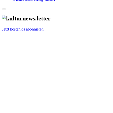
Jetzt kostenlos abonnieren