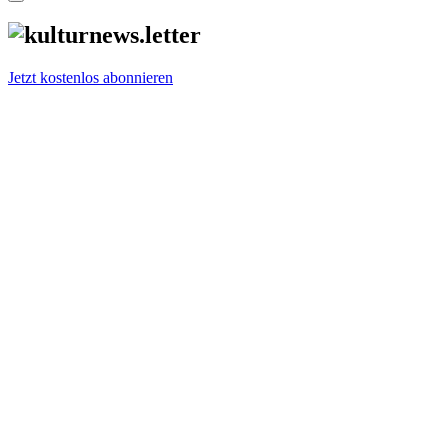
Jetzt kostenlos abonnieren