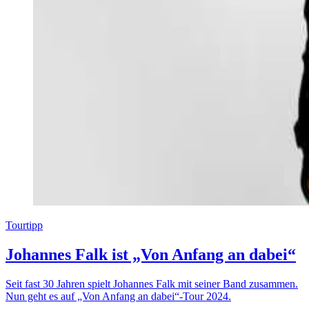
Tourtipp
Johannes Falk ist „Von Anfang an dabei“
Seit fast 30 Jahren spielt Johannes Falk mit seiner Band zusammen.
Nun geht es auf „Von Anfang an dabei“-Tour 2024.