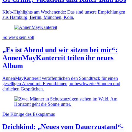
Klub-Highlights am Wochenende: Das sind unsere Empfehlungen
aus Hamburg, Berlin, München, Köln.
So wie's sein soll
„Es ist Abend und wir sitzen bei mir“:
AnnenMayKantereit teilen ihr neues
Album
AnnenMayKantereit veröffentlichen den Soundtrack für einen
geselligen Abend mit Freund:innen, unbeschwerte Stunden und
ehrlichen Gesprächen.
Die Könige des Eskapismus
Deichkind: „Neues vom Dauerzustand“-