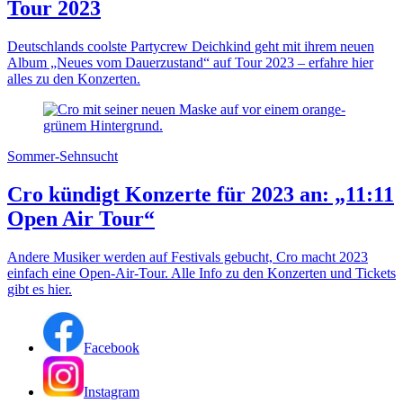
Tour 2023
Deutschlands coolste Partycrew Deichkind geht mit ihrem neuen
Album „Neues vom Dauerzustand“ auf Tour 2023 – erfahre hier
alles zu den Konzerten.
Sommer-Sehnsucht
Cro kündigt Konzerte für 2023 an: „11:11
Open Air Tour“
Andere Musiker werden auf Festivals gebucht, Cro macht 2023
einfach eine Open-Air-Tour. Alle Info zu den Konzerten und Tickets
gibt es hier.
Facebook
Instagram