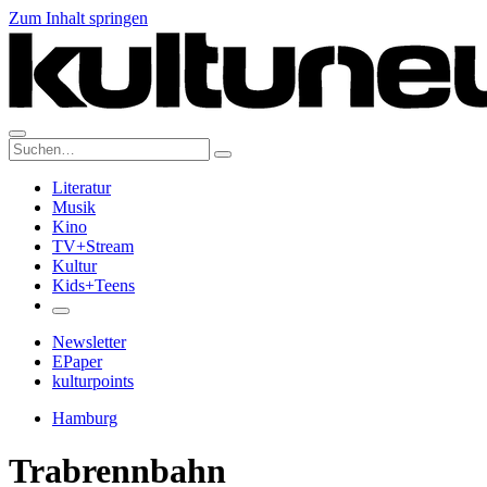
Zum Inhalt springen
Suche:
Literatur
Musik
Kino
TV+Stream
Kultur
Kids+Teens
Newsletter
EPaper
kulturpoints
Hamburg
Trabrennbahn