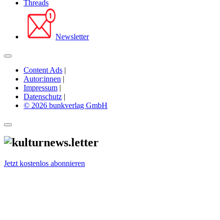
Threads
Newsletter
Content Ads
|
Autor:innen
|
Impressum
|
Datenschutz
|
© 2026 bunkverlag GmbH
Jetzt kostenlos abonnieren