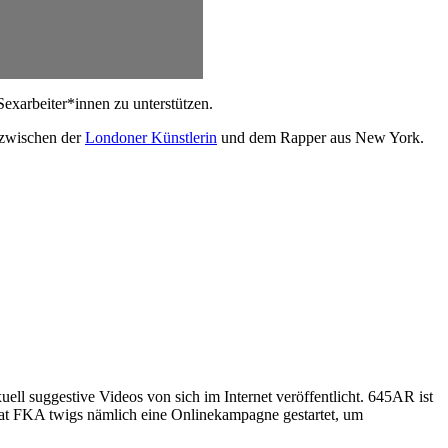
Sexarbeiter*innen zu unterstützen.
 zwischen der
Londoner Künstlerin
und dem Rapper aus New York.
uell suggestive Videos von sich im Internet veröffentlicht. 645AR ist
 hat FKA twigs nämlich eine Onlinekampagne gestartet, um