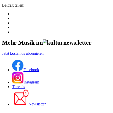
Beitrag teilen:
Mehr Musik im
Jetzt kostenlos abonnieren
Facebook
Instagram
Threads
Newsletter