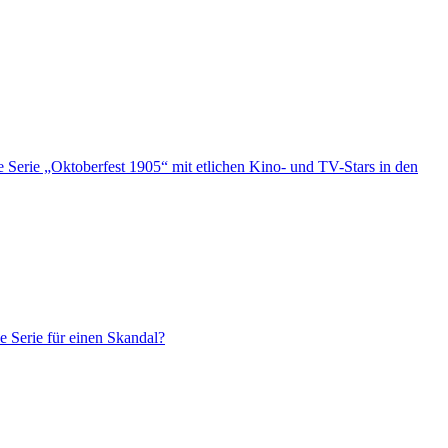
e Serie „Oktoberfest 1905“ mit etlichen Kino- und TV-Stars in den
e Serie für einen Skandal?