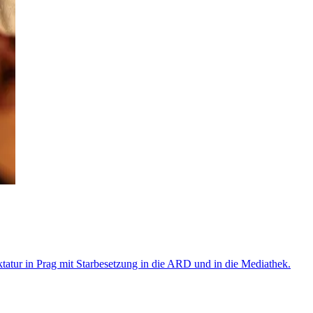
ktatur in Prag mit Starbesetzung in die ARD und in die Mediathek.