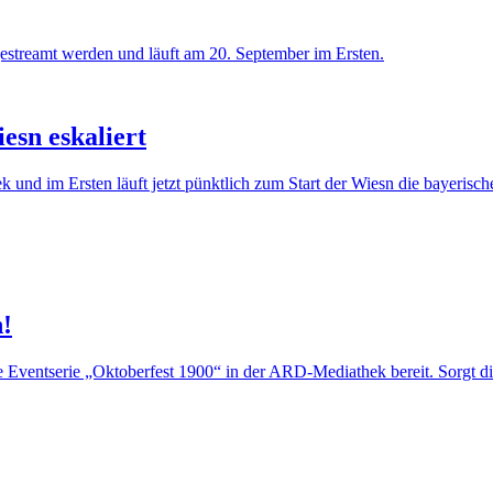
esn eskaliert
und im Ersten läuft jetzt pünktlich zum Start der Wiesn die bayerisch
!
 Eventserie „Oktoberfest 1900“ in der ARD-Mediathek bereit. Sorgt di