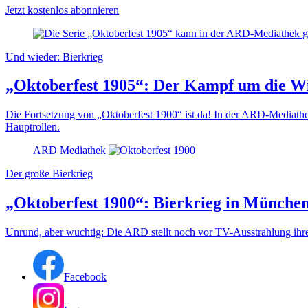
Jetzt kostenlos abonnieren
Und wieder: Bierkrieg
„Oktoberfest 1905“: Der Kampf um die Wi
Die Fortsetzung von „Oktoberfest 1900“ ist da! In der ARD-Mediathek 
Hauptrollen.
ARD Mediathek
Der große Bierkrieg
„Oktoberfest 1900“: Bierkrieg in München
Unrund, aber wuchtig: Die ARD stellt noch vor TV-Ausstrahlung ihre
Facebook