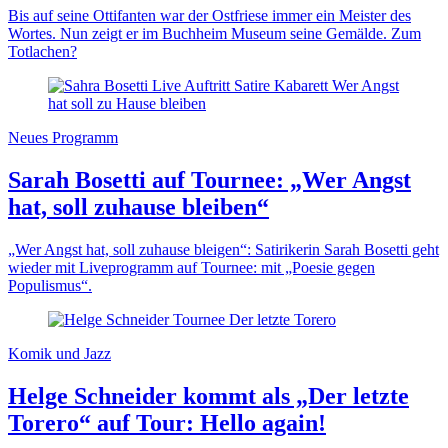
Bis auf seine Ottifanten war der Ostfriese immer ein Meister des
Wortes. Nun zeigt er im Buchheim Museum seine Gemälde. Zum
Totlachen?
Neues Programm
Sarah Bosetti auf Tournee: „Wer Angst
hat, soll zuhause bleiben“
„Wer Angst hat, soll zuhause bleigen“: Satirikerin Sarah Bosetti geht
wieder mit Liveprogramm auf Tournee: mit „Poesie gegen
Populismus“.
Komik und Jazz
Helge Schneider kommt als „Der letzte
Torero“ auf Tour: Hello again!