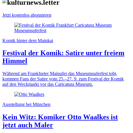
Jetzt kostenlos abonnieren
Komik hinter dem Mainkai
Festival der Komik: Satire unter freiem
Himmel
Während am Frankfurter Mainufer das Museumsuferfest tobt,
kommen Fans der Satire vom 25.–27. 9. zum Festival der Komik
auf den Weckmarkt vor das Caricatura Museum.
Ausstellung bei München
Kein Witz: Komiker Otto Waalkes ist
jetzt auch Maler