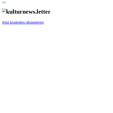
Jetzt kostenlos abonnieren