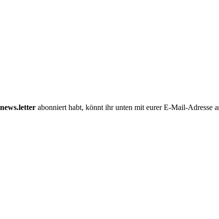
news.letter
abonniert habt, könnt ihr unten mit eurer E-Mail-Adress