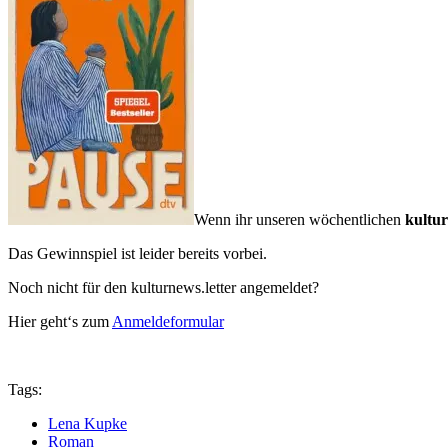
Wenn ihr unseren wöchentlichen
kultur
Das Gewinnspiel ist leider bereits vorbei.
Noch nicht für den kulturnews.letter angemeldet?
Hier geht‘s zum
Anmeldeformular
Tags:
Lena Kupke
Roman