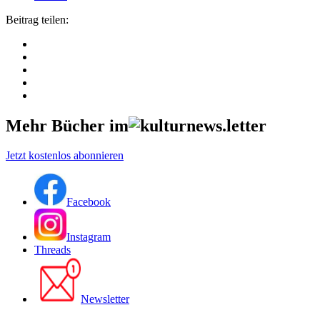
Beitrag teilen:
Mehr Bücher im
Jetzt kostenlos abonnieren
Facebook
Instagram
Threads
Newsletter