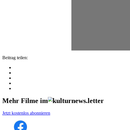
Beitrag teilen:
Mehr Filme im
Jetzt kostenlos abonnieren