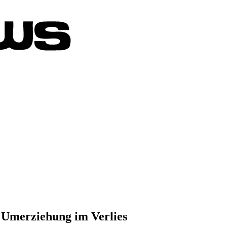
 Umerziehung im Verlies