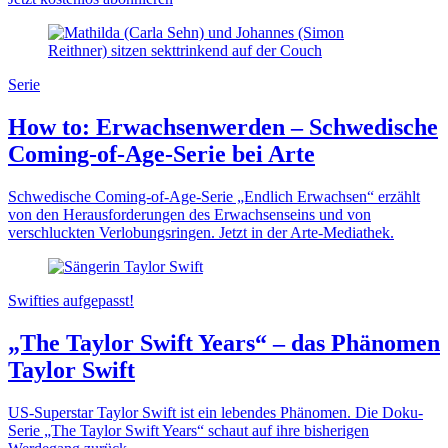
Serie
How to: Erwachsenwerden – Schwedische
Coming-of-Age-Serie bei Arte
Schwedische Coming-of-Age-Serie „Endlich Erwachsen“ erzählt
von den Herausforderungen des Erwachsenseins und von
verschluckten Verlobungsringen. Jetzt in der Arte-Mediathek.
Swifties aufgepasst!
„The Taylor Swift Years“ – das Phänomen
Taylor Swift
US-Superstar Taylor Swift ist ein lebendes Phänomen. Die Doku-
Serie „The Taylor Swift Years“ schaut auf ihre bisherigen