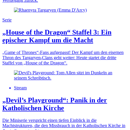
Werdegang zurück.
Serie
„House of the Dragon“ Staffel 3: Ein
epischer Kampf um die Macht
„Game of Thrones“-Fans aufgepasst! Der Kampf um den eisernen
Thron des Targaryen-Clans geht weiter: Heute startet die dritte
Staffel von „House of the Dragon“.
Stream
„Devil’s Playground“: Panik in der
Katholischen Kirche
Die Miniserie verspricht einen tiefen Einblick in die
Machtstrukturen, die den Missbrauch in der Katholischen Kirche in