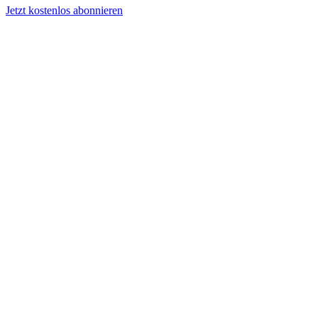
Jetzt kostenlos abonnieren