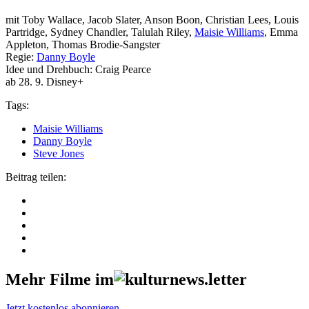
mit Toby Wallace, Jacob Slater, Anson Boon, Christian Lees, Louis
Partridge, Sydney Chandler, Talulah Riley,
Maisie Williams
, Emma
Appleton, Thomas Brodie-Sangster
Regie:
Danny Boyle
Idee und Drehbuch: Craig Pearce
ab 28. 9. Disney+
Tags:
Maisie Williams
Danny Boyle
Steve Jones
Beitrag teilen:
Mehr Filme im
Jetzt kostenlos abonnieren