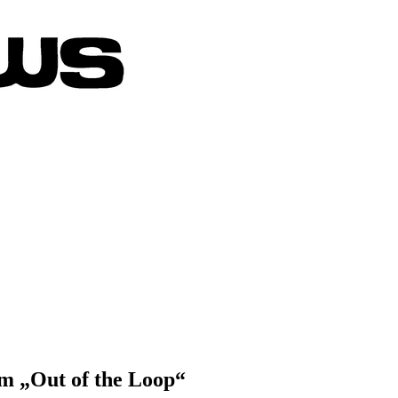
m „Out of the Loop“