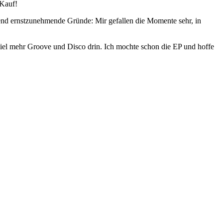
 Kauf!
gend ernstzunehmende Gründe: Mir gefallen die Momente sehr, in
viel mehr Groove und Disco drin. Ich mochte schon die EP und hoffe