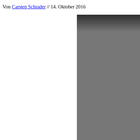
Von
Carsten Schrader
// 14. Oktober 2016