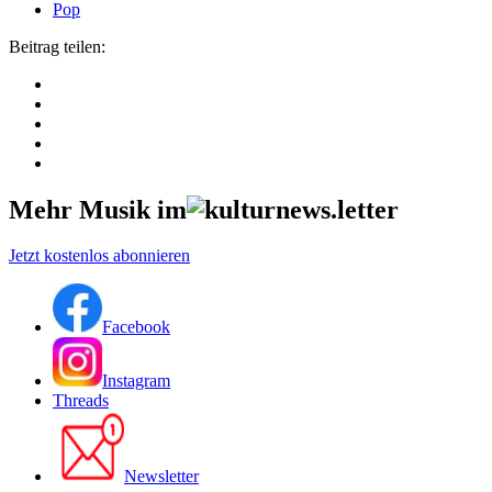
Pop
Beitrag teilen:
Mehr Musik im
Jetzt kostenlos abonnieren
Facebook
Instagram
Threads
Newsletter