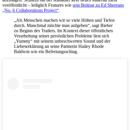
veröffentlicht – lediglich Features wie
sein Beitrag zu Ed Sheerans
„No. 6 Collaborations Project“
.
„Als Menschen machen wir so viele Höhen und Tiefen
durch. Manchmal möchte man aufgeben“, sagt Bieber
zu Beginn des Trailers. Im Kontext dieser öffentlichen
Verarbeitung seiner persönlichen Probleme liest sich
„Yummy“ mit seinem unbeschwerten Sound und der
Liebeserklärung an seine Partnerin Hailey Rhode
Baldwin wie ein Befreiungsschlag.