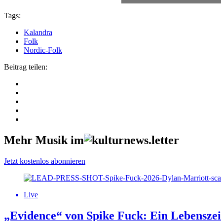
Tags:
Kalandra
Folk
Nordic-Folk
Beitrag teilen:
Mehr Musik im
Jetzt kostenlos abonnieren
Live
„Evidence“ von Spike Fuck: Ein Lebensze