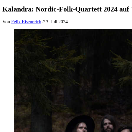
Kalandra: Nordic-Folk-Quartett 2024 auf
Von
Felix Eisenreich
// 3. Juli 2024