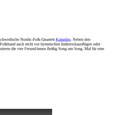
-schwedische Nordic-Folk-Quartett
Kalandra
. Neben den
 Folkband auch nicht vor hymnischen Indierockausflügen oder
nieren die vier Freund:innen fleißig Song um Song. Mal für eine