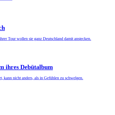
ch
ihrer Tour wollen sie ganz Deutschland damit anstecken.
um ihres Debütalbum
, kann nicht anders, als in Gefühlen zu schwelgen.