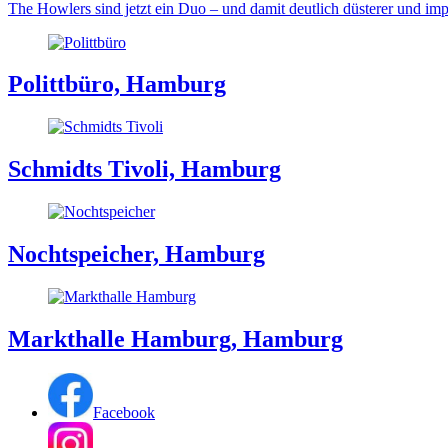
The Howlers sind jetzt ein Duo – und damit deutlich düsterer und im
Polittbüro, Hamburg
Schmidts Tivoli, Hamburg
Nochtspeicher, Hamburg
Markthalle Hamburg, Hamburg
Facebook