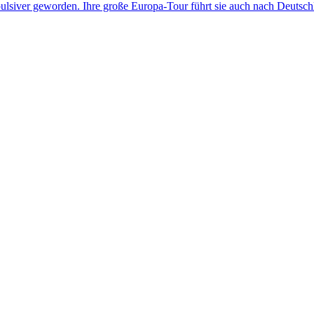
pulsiver geworden. Ihre große Europa-Tour führt sie auch nach Deutsch