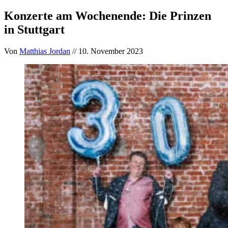
Konzerte am Wochenende: Die Prinzen
in Stuttgart
Von
Matthias Jordan
// 10. November 2023