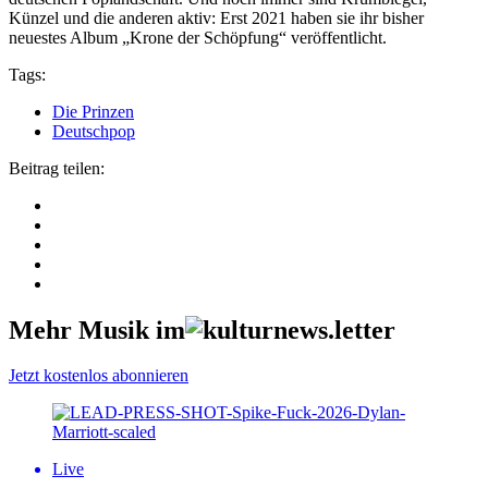
Künzel und die anderen aktiv: Erst 2021 haben sie ihr bisher
neuestes Album „Krone der Schöpfung“ veröffentlicht.
Tags:
Die Prinzen
Deutschpop
Beitrag teilen:
Mehr Musik im
Jetzt kostenlos abonnieren
Live