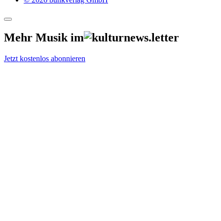
Mehr Musik im
Jetzt kostenlos abonnieren