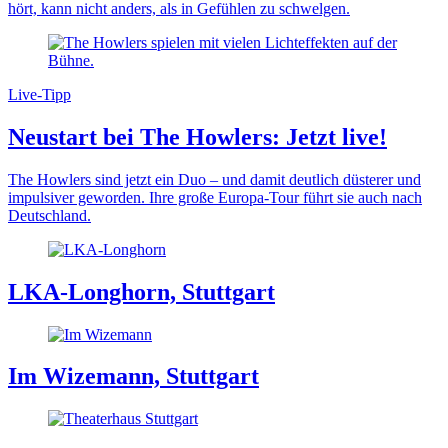
hört, kann nicht anders, als in Gefühlen zu schwelgen.
Live-Tipp
Neustart bei The Howlers: Jetzt live!
The Howlers sind jetzt ein Duo – und damit deutlich düsterer und
impulsiver geworden. Ihre große Europa-Tour führt sie auch nach
Deutschland.
LKA-Longhorn, Stuttgart
Im Wizemann, Stuttgart