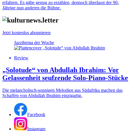
erfahren. Es gäbe genug zu erzählen, dennoch überlasst der 90-
Jährige nun anderen die Bühne.
Jetzt kostenlos abonnieren
Jazzthema der Woche
Review
„Solotude“ von Abdullah Ibrahim: Vor
Gelassenheit seufzende Solo-Piano-Stücke
Die melancholisch-sonnigen Melodien aus Südafrika machen das
Schaffen von Abdullah Ibrahim einzigartig.
Facebook
Instagram