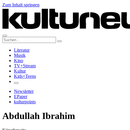
Zum Inhalt springen
Suche:
Literatur
Musik
Kino
TV+Stream
Kultur
Kids+Teens
Newsletter
EPaper
kulturpoints
Abdullah Ibrahim