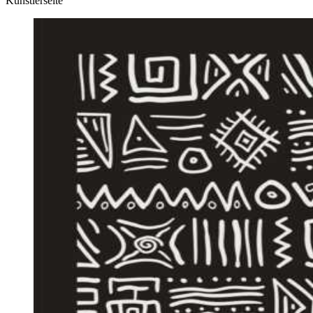
Künstlerseite