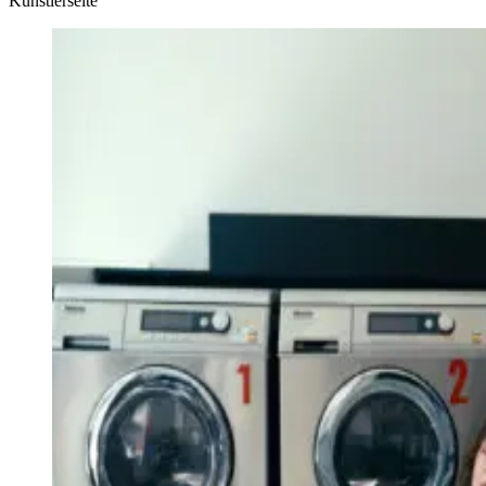
Künstlerseite