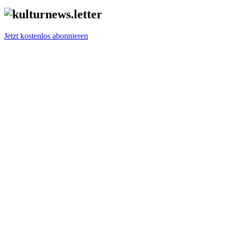
Jetzt kostenlos abonnieren