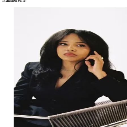
Künstlerseite