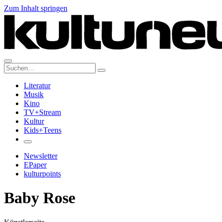
Zum Inhalt springen
Suche:
Literatur
Musik
Kino
TV+Stream
Kultur
Kids+Teens
Newsletter
EPaper
kulturpoints
Baby Rose