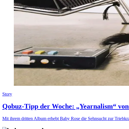
Story
Qobuz-Tipp der Woche: „Yearnalism“ von
Mit ihrem dritten Album erhebt Baby Rose die Sehnsucht zur Triebkr