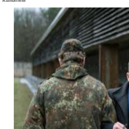
Künstlerseite