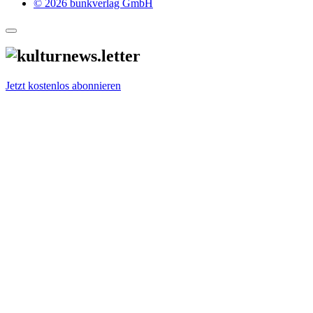
© 2026 bunkverlag GmbH
Jetzt kostenlos abonnieren