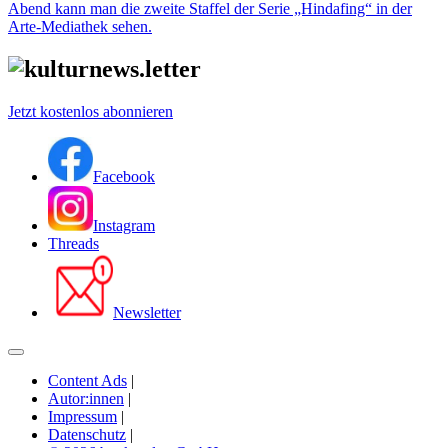
Abend kann man die zweite Staffel der Serie „Hindafing“ in der
Arte-Mediathek sehen.
Jetzt kostenlos abonnieren
Facebook
Instagram
Threads
Newsletter
Content Ads
|
Autor:innen
|
Impressum
|
Datenschutz
|