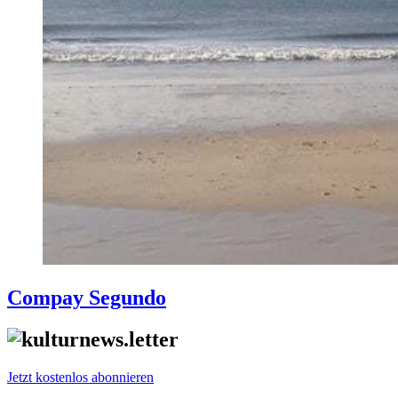
Compay Segundo
Jetzt kostenlos abonnieren