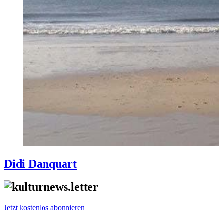
Didi Danquart
Jetzt kostenlos abonnieren