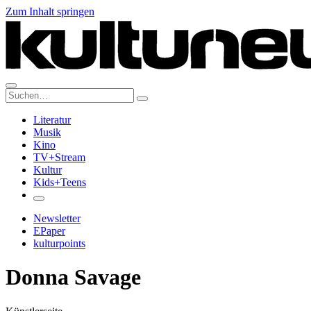
Zum Inhalt springen
Suche:
Literatur
Musik
Kino
TV+Stream
Kultur
Kids+Teens
Newsletter
EPaper
kulturpoints
Donna Savage