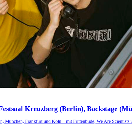
Festsaal Kreuzberg (Berlin), Backstage (
 München, Frankfurt und Köln – mit Frittenbude, We Are Scientists 