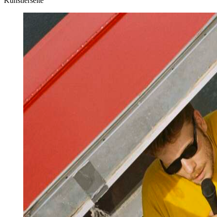
Künstlerseite