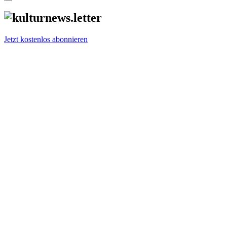
Jetzt kostenlos abonnieren