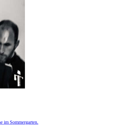
hne im Sommergarten.