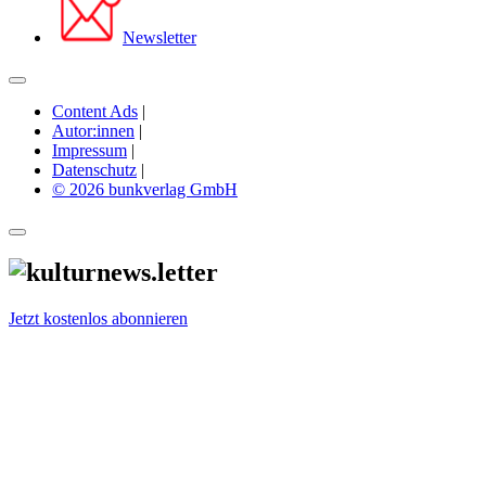
Newsletter
Content Ads
|
Autor:innen
|
Impressum
|
Datenschutz
|
© 2026 bunkverlag GmbH
Jetzt kostenlos abonnieren