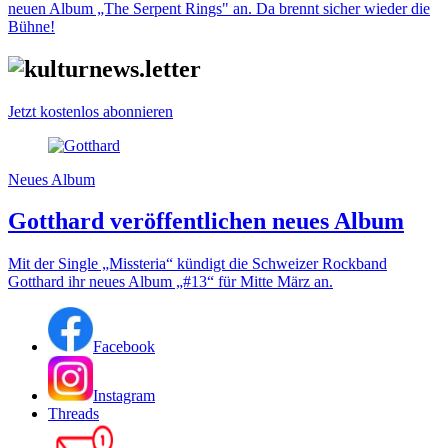
neuen Album „The Serpent Rings" an. Da brennt sicher wieder die
Bühne!
Jetzt kostenlos abonnieren
Neues Album
Gotthard veröffentlichen neues Album
Mit der Single „Missteria“ kündigt die Schweizer Rockband
Gotthard ihr neues Album „#13“ für Mitte März an.
Facebook
Instagram
Threads