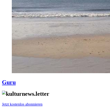
Guru
Jetzt kostenlos abonnieren