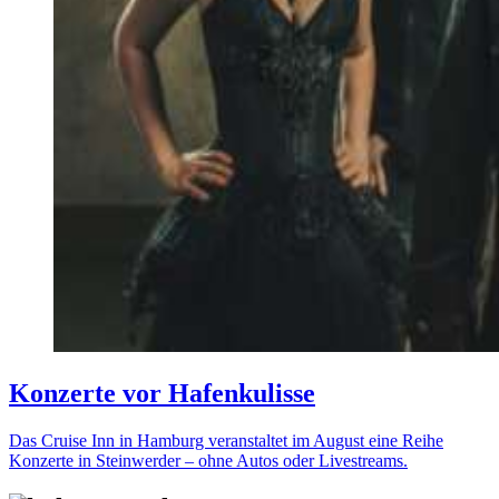
Konzerte vor Hafenkulisse
Das Cruise Inn in Hamburg veranstaltet im August eine Reihe
Konzerte in Steinwerder – ohne Autos oder Livestreams.