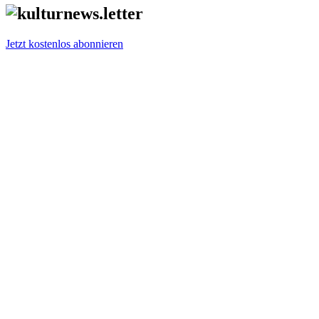
Jetzt kostenlos abonnieren