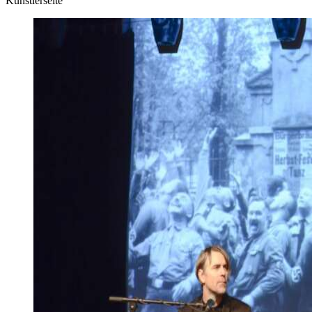
Künstlerseite