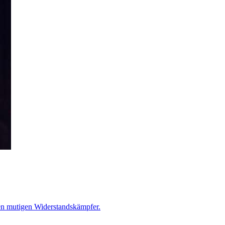
den mutigen Widerstandskämpfer.