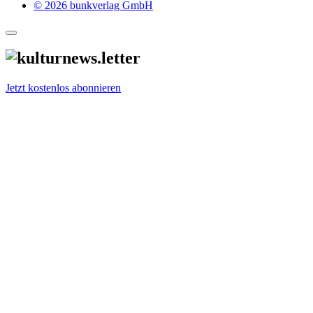
© 2026 bunkverlag GmbH
Jetzt kostenlos abonnieren