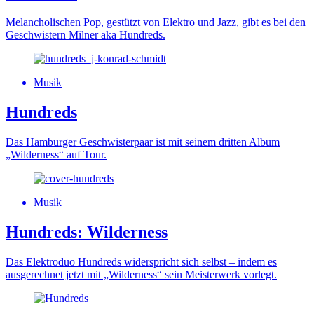
Melancholischen Pop, gestützt von Elektro und Jazz, gibt es bei den
Geschwistern Milner aka Hundreds.
Musik
Hundreds
Das Hamburger Geschwisterpaar ist mit seinem dritten Album
„Wilderness“ auf Tour.
Musik
Hundreds: Wilderness
Das Elektroduo Hundreds widerspricht sich selbst – indem es
ausgerechnet jetzt mit „Wilderness“ sein Meisterwerk vorlegt.