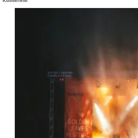
Künstlerseite