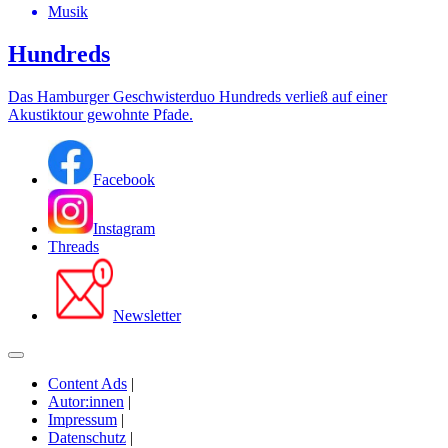
Musik
Hundreds
Das Hamburger Geschwisterduo Hundreds verließ auf einer
Akustiktour gewohnte Pfade.
Facebook
Instagram
Threads
Newsletter
Content Ads
|
Autor:innen
|
Impressum
|
Datenschutz
|