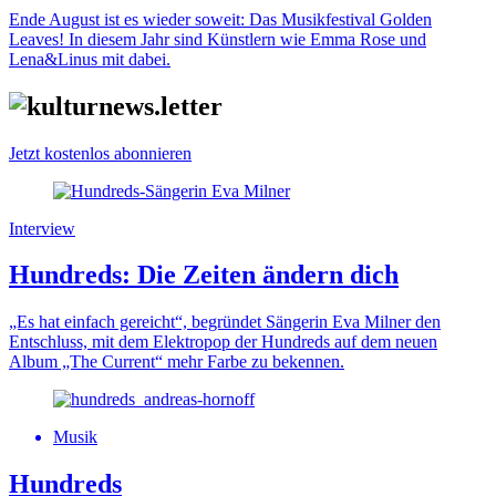
Ende August ist es wieder soweit: Das Musikfestival Golden
Leaves! In diesem Jahr sind Künstlern wie Emma Rose und
Lena&Linus mit dabei.
Jetzt kostenlos abonnieren
Interview
Hundreds: Die Zeiten ändern dich
„Es hat einfach gereicht“, begründet Sängerin Eva Milner den
Entschluss, mit dem Elektropop der Hundreds auf dem neuen
Album „The Current“ mehr Farbe zu bekennen.
Musik
Hundreds